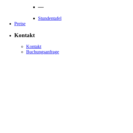
—
Stundentafel
Preise
Kontakt
Kontakt
Buchungsanfrage