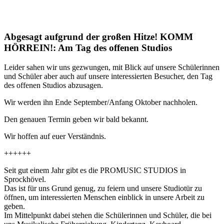
Abgesagt aufgrund der großen Hitze! KOMM
HÖRREIN!: Am Tag des offenen Studios
Leider sahen wir uns gezwungen, mit Blick auf unsere Schülerinnen
und Schüler aber auch auf unsere interessierten Besucher, den Tag
des offenen Studios abzusagen.
Wir werden ihn Ende September/Anfang Oktober nachholen.
Den genauen Termin geben wir bald bekannt.
Wir hoffen auf euer Verständnis.
++++++
Seit gut einem Jahr gibt es die PROMUSIC STUDIOS in
Sprockhövel.
Das ist für uns Grund genug, zu feiern und unsere Studiotür zu
öffnen, um interessierten Menschen einblick in unsere Arbeit zu
geben.
Im Mittelpunkt dabei stehen die Schülerinnen und Schüler, die bei