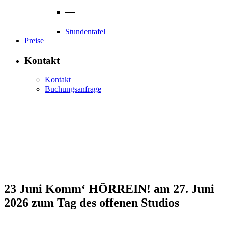
—
Stundentafel
Preise
Kontakt
Kontakt
Buchungsanfrage
23 Juni
Komm‘ HÖRREIN! am 27. Juni
2026 zum Tag des offenen Studios