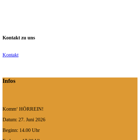
Kontakt zu uns
Kontakt
Infos
Komm‘ HÖRREIN!
Datum: 27. Juni 2026
Beginn: 14.00 Uhr